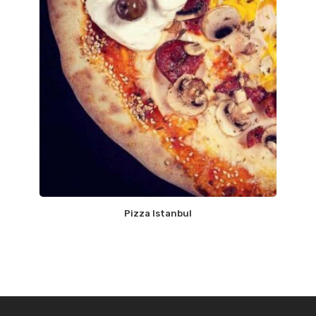
Pizza Istanbul