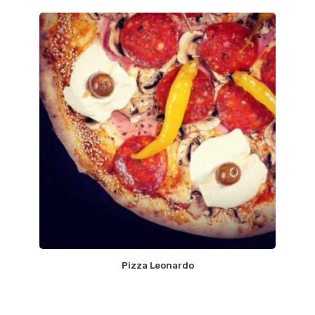
Pizza Leonardo