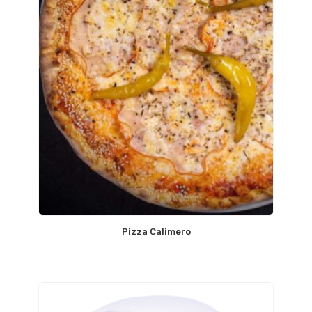
Pizza Calimero