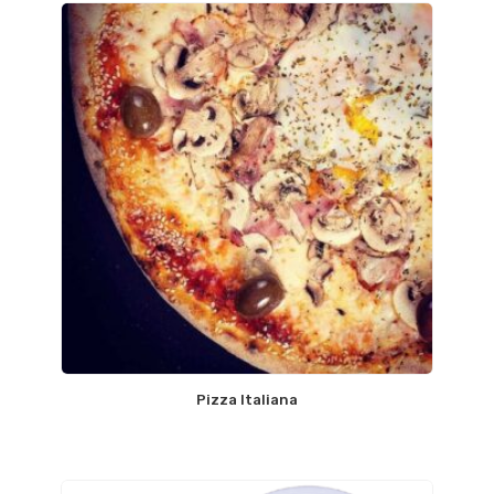
Pizza Italiana