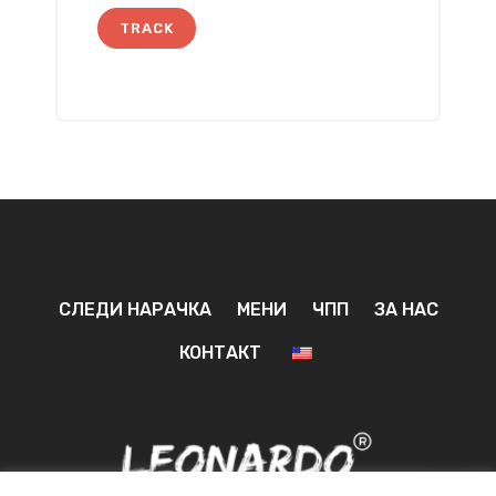
TRACK
СЛЕДИ НАРАЧКА
МЕНИ
ЧПП
ЗА НАС
КОНТАКТ