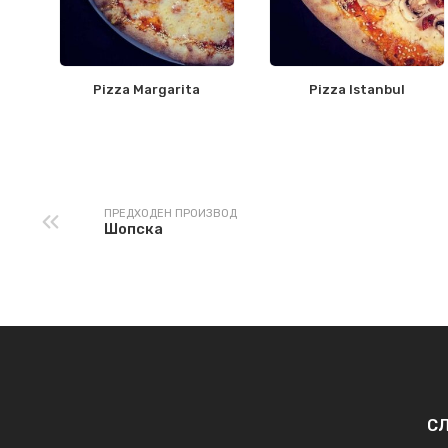
Pizza Margarita
Pizza Istanbul
ПРЕДХОДЕН ПРОИЗВОД
Шопска
СЛ