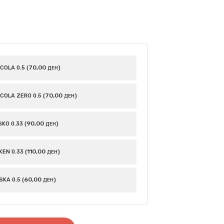
70
,00
OLA 0.5 (
)
ДЕН
70
,00
COLA ZERO 0.5 (
)
ДЕН
90
,00
KO 0.33 (
)
ДЕН
110
,00
EN 0.33 (
)
ДЕН
60
,00
KA 0.5 (
)
ДЕН