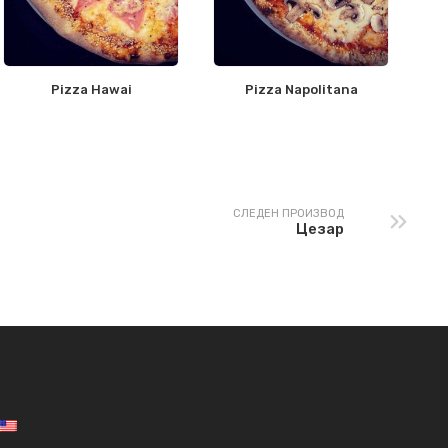
Pizza Hawai
Pizza Napolitana
СЛЕДЕН ПРОИЗВОД
Цезар