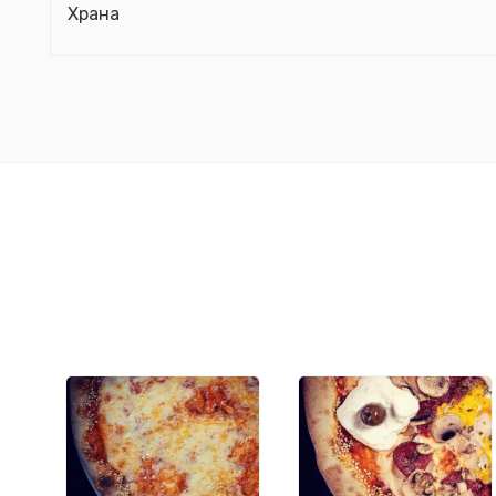
Храна