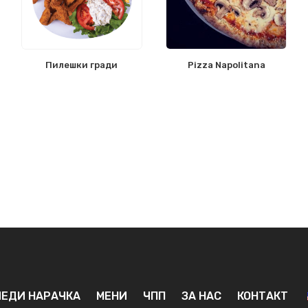
Пилешки гради
Pizza Napolitana
ЕДИ НАРАЧКА
МЕНИ
ЧПП
ЗА НАС
КОНТАКТ