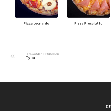
Pizza Leonardo
Pizza Prosciutto
ПРЕДХОДЕН ПРОИЗВОД
Туна
СЛ