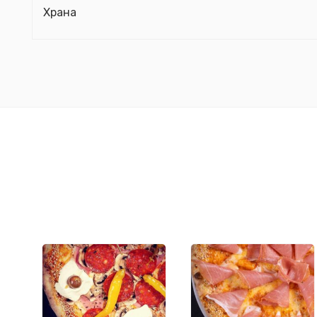
Храна