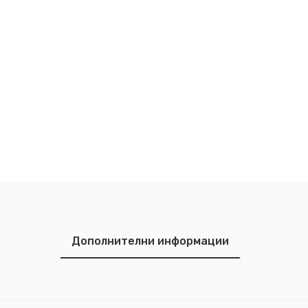
Дополнителни информации