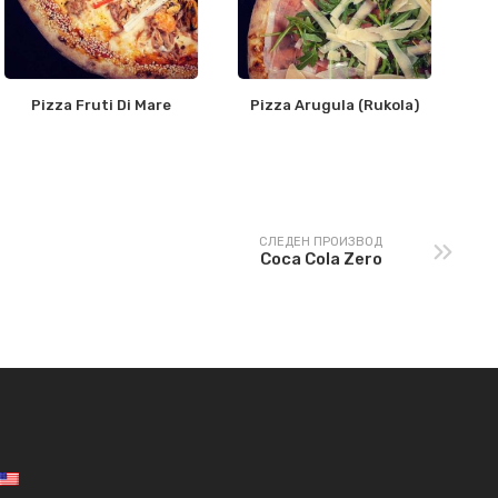
Pizza Fruti Di Mare
Pizza Arugula (Rukola)
СЛЕДЕН ПРОИЗВОД
Coca Cola Zero